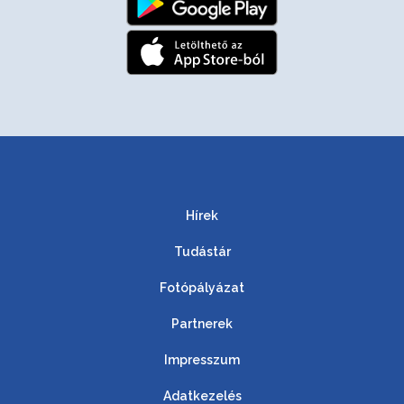
Hírek
Tudástár
Fotópályázat
Partnerek
Impresszum
Adatkezelés