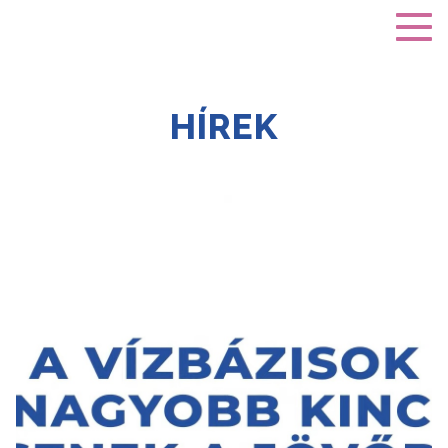
HÍREK