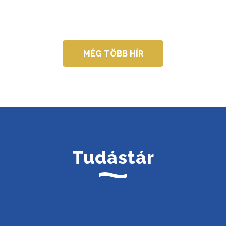
MÉG TÖBB HÍR
Tudástár