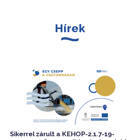
Hírek
Sikerrel zárult a KEHOP-2.1.7-19-