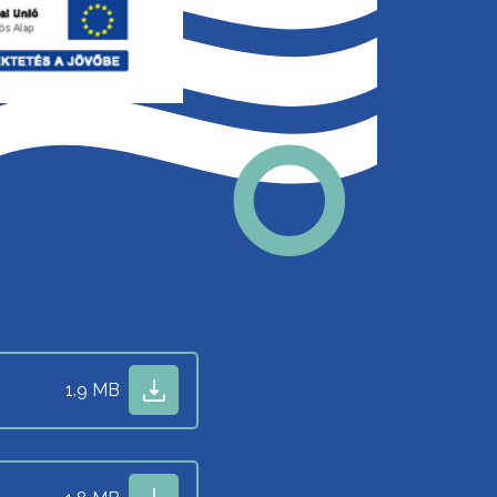
1.9 MB