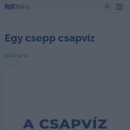
Egy csepp csapvíz
2022-12-31