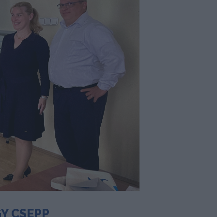
Y CSEPP