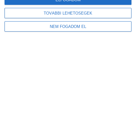
TOVÁBBI LEHETŐSÉGEK
NEM FOGADOM EL