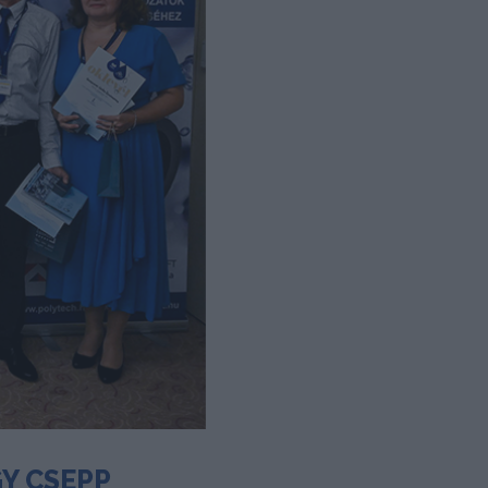
Y CSEPP