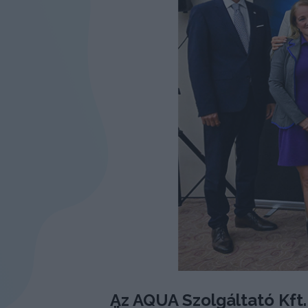
Az AQUA Szolgáltató Kft.