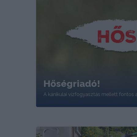
Hőségriadó!
A kánikulai vízfogyasztás mellett fontos a